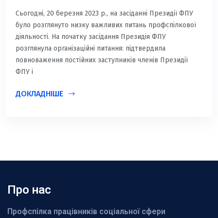
Сьогодні, 20 березня 2023 р., на засіданні Президії ФПУ
було розглянуто низку важливих питань профспілкової
діяльності. На початку засідання Президія ФПУ
розглянула організаційні питання: підтвердила
повноваження постійних заступників членів Президії
ФПУ і
ДОКЛАДНІШЕ
Про нас
Профспілка працівників соціальної сфери