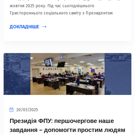
жовтня 2025 року. Під час сьогоднішнього
Тристороннього соціального саміту з Президентом
ДОКЛАДНІШЕ
20/03/2025
Президія ФПУ: першочергове наше
завдання – допомогти простим людям