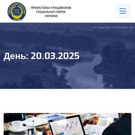
День:
20.03.2025