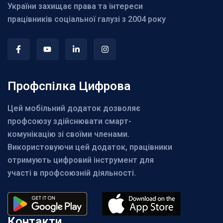
України захищає права та інтереси
працівників соціальної галузі з 2004 року
Профспілка Цифрова
Цей мобільний додаток дозволяє
профсоюзу здійснювати смарт-
комунікацію зі своїми членами.
Використовуючи цей додаток, працівники
отримують цифровий інструмент для
участі в профсоюзній діяльності.
Контакти