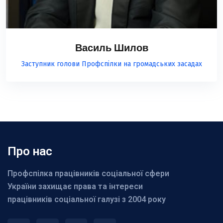
Василь Шилов
Заступник голови Профспілки на громадських засадах
Про нас
Профспілка працівників соціальної сфери
України захищає права та інтереси
працівників соціальної галузі з 2004 року