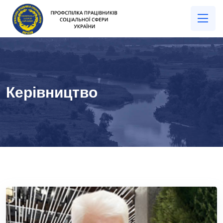
Керівництво