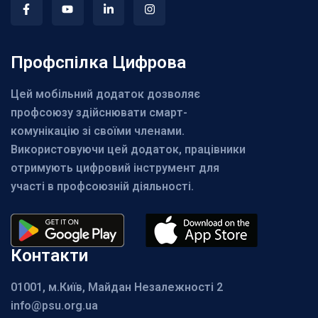
Профспілка Цифрова
Цей мобільний додаток дозволяє
профсоюзу здійснювати смарт-
комунікацію зі своїми членами.
Використовуючи цей додаток, працівники
отримують цифровий інструмент для
участі в профсоюзній діяльності.
Контакти
01001, м.Київ, Майдан Незалежності 2
info@psu.org.ua